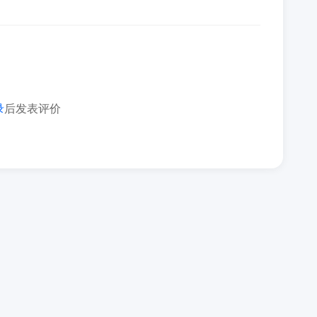
录
后发表评价