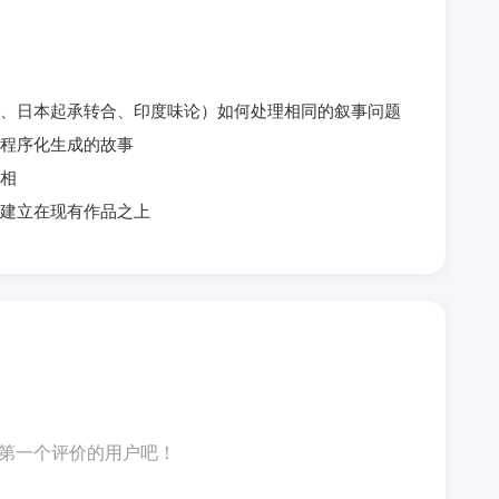
、日本起承转合、印度味论）如何处理相同的叙事问题
程序化生成的故事
相
建立在现有作品之上
第一个评价的用户吧！