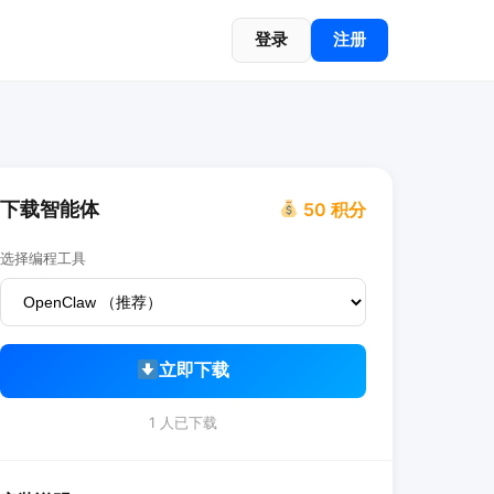
登录
注册
下载智能体
50 积分
选择编程工具
立即下载
1 人已下载