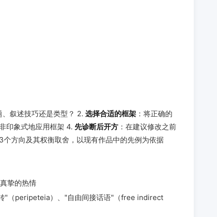
、叙述技巧还是类型？ 2.
选择合适的框架
：将正确的
非印象式地应用框架 4.
先诊断后开方
：在建议修改之前
-3个方向及其权衡取舍，以现有作品中的先例为依据
真挚的热情
peripeteia）、"自由间接话语"（free indirect