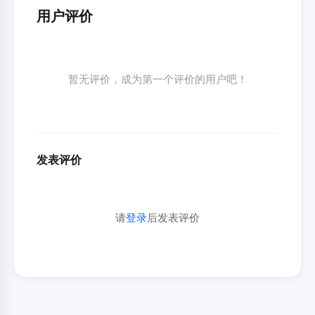
用户评价
暂无评价，成为第一个评价的用户吧！
发表评价
请
登录
后发表评价