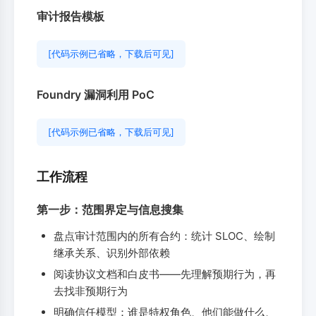
审计报告模板
[代码示例已省略，下载后可见]
Foundry 漏洞利用 PoC
[代码示例已省略，下载后可见]
工作流程
第一步：范围界定与信息搜集
盘点审计范围内的所有合约：统计 SLOC、绘制
继承关系、识别外部依赖
阅读协议文档和白皮书——先理解预期行为，再
去找非预期行为
明确信任模型：谁是特权角色、他们能做什么、