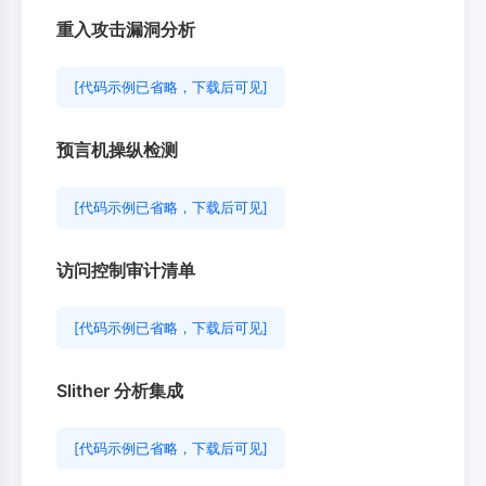
重入攻击漏洞分析
[代码示例已省略，下载后可见]
预言机操纵检测
[代码示例已省略，下载后可见]
访问控制审计清单
[代码示例已省略，下载后可见]
Slither 分析集成
[代码示例已省略，下载后可见]