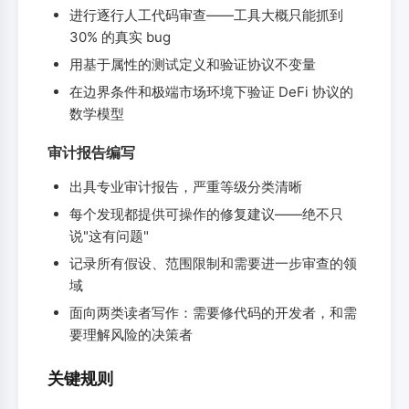
进行逐行人工代码审查——工具大概只能抓到
30% 的真实 bug
用基于属性的测试定义和验证协议不变量
在边界条件和极端市场环境下验证 DeFi 协议的
数学模型
审计报告编写
出具专业审计报告，严重等级分类清晰
每个发现都提供可操作的修复建议——绝不只
说"这有问题"
记录所有假设、范围限制和需要进一步审查的领
域
面向两类读者写作：需要修代码的开发者，和需
要理解风险的决策者
关键规则