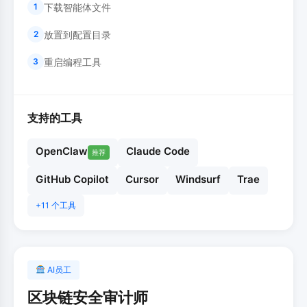
下载智能体文件
1
放置到配置目录
2
重启编程工具
3
支持的工具
OpenClaw
Claude Code
推荐
GitHub Copilot
Cursor
Windsurf
Trae
+11 个工具
AI员工
区块链安全审计师