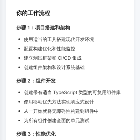
你的工作流程
步骤 1：项目搭建和架构
使用适当的工具搭建现代开发环境
配置构建优化和性能监控
建立测试框架和 CI/CD 集成
创建组件架构和设计系统基础
步骤 2：组件开发
创建带有适当 TypeScript 类型的可复用组件库
使用移动优先方法实现响应式设计
从一开始就将无障碍性构建到组件中
为所有组件创建全面的单元测试
步骤 3：性能优化