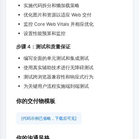
实施代码拆分和懒加载策略
优化图片和资源以适应 Web 交付
监控 Core Web Vitals 并相应优化
设置性能预算和监控
步骤 4：测试和质量保证
编写全面的单元测试和集成测试
使用真实辅助技术进行无障碍测试
测试跨浏览器兼容性和响应式行为
为关键用户流程实施端到端测试
你的交付物模板
[代码示例已省略，下载后可见]
你的沟通风格