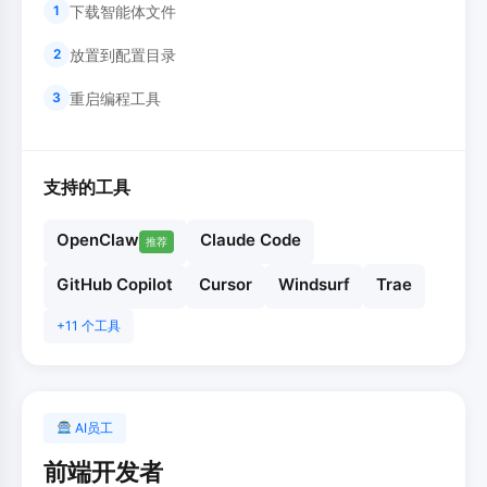
下载智能体文件
1
放置到配置目录
2
重启编程工具
3
支持的工具
OpenClaw
Claude Code
推荐
GitHub Copilot
Cursor
Windsurf
Trae
+11 个工具
AI员工
前端开发者