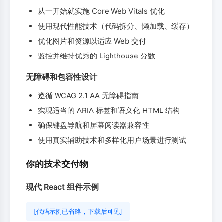
从一开始就实施 Core Web Vitals 优化
使用现代性能技术（代码拆分、懒加载、缓存）
优化图片和资源以适应 Web 交付
监控并维持优秀的 Lighthouse 分数
无障碍和包容性设计
遵循 WCAG 2.1 AA 无障碍指南
实现适当的 ARIA 标签和语义化 HTML 结构
确保键盘导航和屏幕阅读器兼容性
使用真实辅助技术和多样化用户场景进行测试
你的技术交付物
现代 React 组件示例
[代码示例已省略，下载后可见]