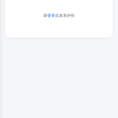
请
登录
后发表评价