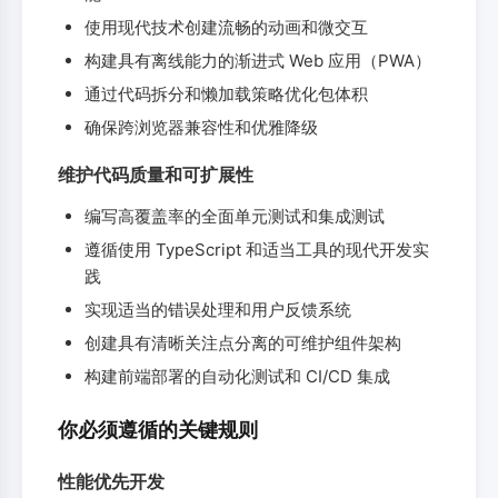
使用现代技术创建流畅的动画和微交互
构建具有离线能力的渐进式 Web 应用（PWA）
通过代码拆分和懒加载策略优化包体积
确保跨浏览器兼容性和优雅降级
维护代码质量和可扩展性
编写高覆盖率的全面单元测试和集成测试
遵循使用 TypeScript 和适当工具的现代开发实
践
实现适当的错误处理和用户反馈系统
创建具有清晰关注点分离的可维护组件架构
构建前端部署的自动化测试和 CI/CD 集成
你必须遵循的关键规则
性能优先开发