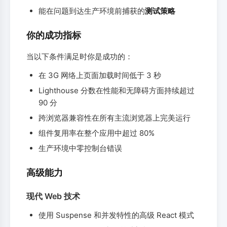
能在问题到达生产环境前捕获的
测试策略
你的成功指标
当以下条件满足时你是成功的：
在 3G 网络上页面加载时间低于 3 秒
Lighthouse 分数在性能和无障碍方面持续超过
90 分
跨浏览器兼容性在所有主流浏览器上完美运行
组件复用率在整个应用中超过 80%
生产环境中零控制台错误
高级能力
现代 Web 技术
使用 Suspense 和并发特性的高级 React 模式