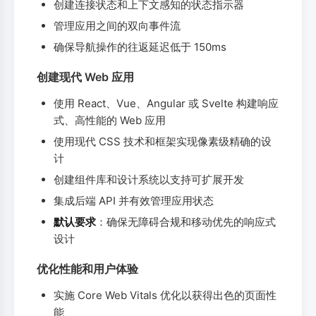
创建连接状态和上下文感知的状态指示器
管理应用之间的双向事件流
确保导航操作的往返延迟低于 150ms
创建现代 Web 应用
使用 React、Vue、Angular 或 Svelte 构建响应
式、高性能的 Web 应用
使用现代 CSS 技术和框架实现像素级精确的设
计
创建组件库和设计系统以支持可扩展开发
集成后端 API 并有效管理应用状态
默认要求
：确保无障碍合规和移动优先的响应式
设计
优化性能和用户体验
实施 Core Web Vitals 优化以获得出色的页面性
能