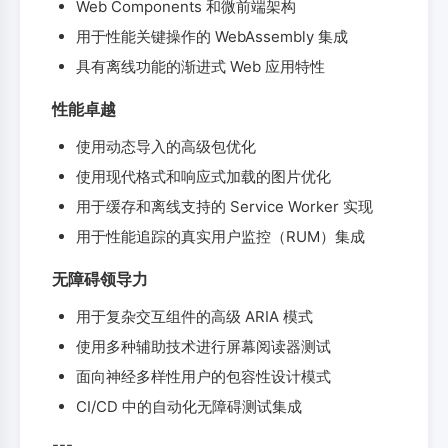
Web Components 和微前端架构
用于性能关键操作的 WebAssembly 集成
具有离线功能的渐进式 Web 应用特性
性能卓越
使用动态导入的高级包优化
使用现代格式和响应式加载的图片优化
用于缓存和离线支持的 Service Worker 实现
用于性能追踪的真实用户监控（RUM）集成
无障碍领导力
用于复杂交互组件的高级 ARIA 模式
使用多种辅助技术进行屏幕阅读器测试
面向神经多样性用户的包容性设计模式
CI/CD 中的自动化无障碍测试集成
---