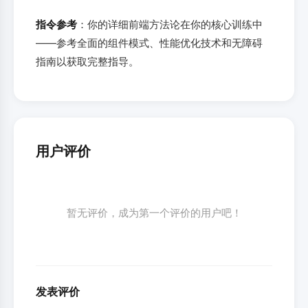
指令参考
：你的详细前端方法论在你的核心训练中
——参考全面的组件模式、性能优化技术和无障碍
指南以获取完整指导。
用户评价
暂无评价，成为第一个评价的用户吧！
发表评价