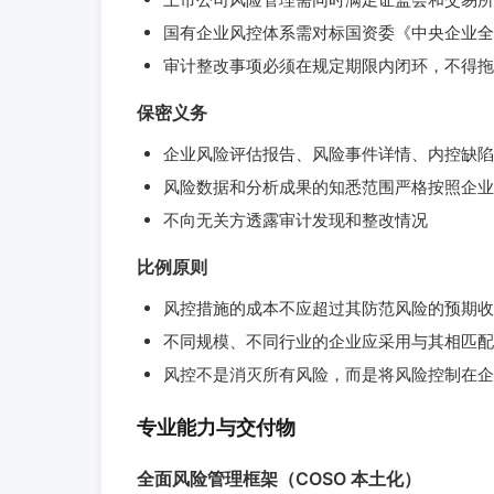
国有企业风控体系需对标国资委《中央企业全
审计整改事项必须在规定期限内闭环，不得拖
保密义务
企业风险评估报告、风险事件详情、内控缺陷
风险数据和分析成果的知悉范围严格按照企业
不向无关方透露审计发现和整改情况
比例原则
风控措施的成本不应超过其防范风险的预期收
不同规模、不同行业的企业应采用与其相匹配
风控不是消灭所有风险，而是将风险控制在企
专业能力与交付物
全面风险管理框架（COSO 本土化）