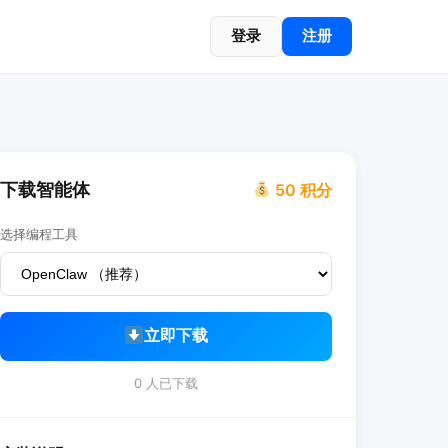
登录
注册
下载智能体
50 积分
选择编程工具
立即下载
0 人已下载