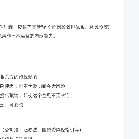
住过程、应得了突发"的全面风险管理体系。将风险管理
决策和日常运营的内嵌能力。
相关方的施压影响
险评级，也不为邀功而夸大风险
提出预警，即使这个意见不受欢迎
溯、可复核
（公司法、证券法、国资委风控指引等）
的信息披露要求