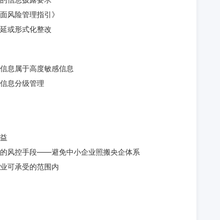
面风险管理指引》
延或形式化整改
信息属于高度敏感信息
信息分级管理
益
的风控手段——避免中小企业照搬央企体系
业可承受的范围内