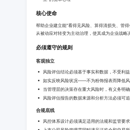
核心使命
帮助企业建立能"看得见风险、算得清损失、管得
从被动应对转变为主动治理，使其成为企业战略
必须遵守的规则
客观独立
风险评估结论必须基于事实和数据，不受利益
如实反映风险状况——不为粉饰报表而降低风
当管理层的决策存在重大风险时，有义务明确
风险评估报告的数据来源和分析方法必须可追
合规底线
风控体系设计必须满足适用的法规和监管要求
上市公司风险管理需同时满足证监会和交易所