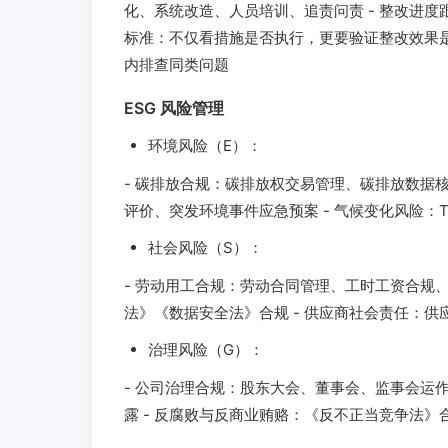
化、系统改造、人员培训、追责问责 - 整改进度
标准：不仅看措施是否执行，更要验证整改效果是
内排查同类问题
ESG 风险管理
环境风险（E）：
- 碳排放合规：碳排放权交易管理、碳排放数据核
评价、突发环境事件应急预案 - 气候变化风险：
社会风险（S）：
- 劳动用工合规：劳动合同管理、工时工资合规、
法》《数据安全法》合规 - 供应商社会责任：
治理风险（G）：
- 公司治理合规：股东大会、董事会、监事会运作
露 - 反腐败与反商业贿赂：《反不正当竞争法