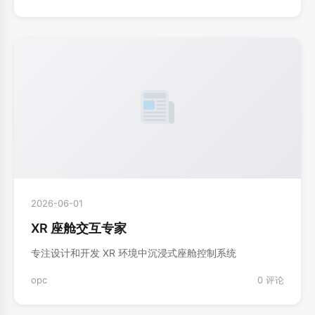
2026-06-01
XR 座舱交互专家
专注设计和开发 XR 环境中沉浸式座舱控制系统
opc
0 评论