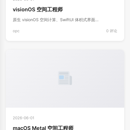
visionOS 空间工程师
原生 visionOS 空间计算、SwiftUI 体积式界面…
opc
0 评论
2026-06-01
macOS Metal 空间工程师