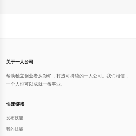
关于一人公司
帮助独立创业者从0到1，打造可持续的一人公司。我们相信，
一个人也可以成就一番事业。
快速链接
发布技能
我的技能