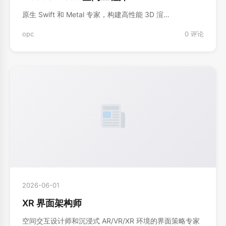
原生 Swift 和 Metal 专家，构建高性能 3D 渲…
opc
0 评论
2026-06-01
XR 界面架构师
空间交互设计师和沉浸式 AR/VR/XR 环境的界面策略专家