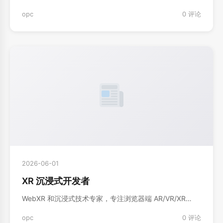
opc
0 评论
2026-06-01
XR 沉浸式开发者
WebXR 和沉浸式技术专家，专注浏览器端 AR/VR/XR…
opc
0 评论