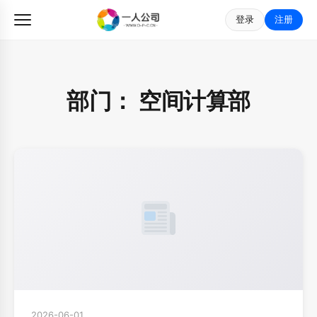
登录
注册
部门：
空间计算部
2026-06-01