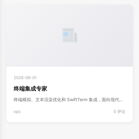
2026-06-01
终端集成专家
终端模拟、文本渲染优化和 SwiftTerm 集成，面向现代…
opc
0 评论