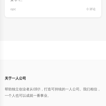
opc
0 评论
关于一人公司
帮助独立创业者从0到1，打造可持续的一人公司。我们相信，
一个人也可以成就一番事业。