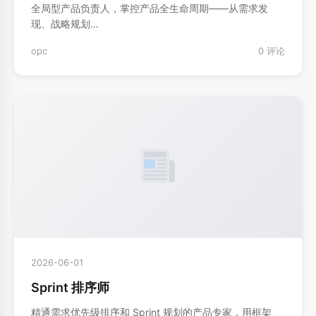
全局型产品负责人，掌控产品全生命周期——从需求发
现、战略规划…
opc
0 评论
2026-06-01
Sprint 排序师
精通需求优先级排序和 Sprint 规划的产品专家，用框架