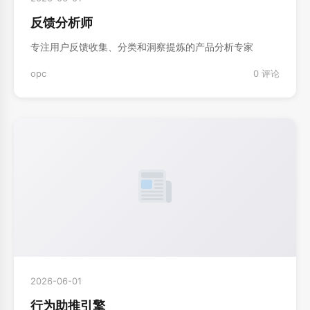
反馈分析师
专注用户反馈收集、分类和洞察提炼的产品分析专家
opc
0 评论
2026-06-01
行为助推引擎