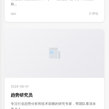
和…
opc
0 评论
2026-06-01
趋势研究员
专注行业趋势分析和技术前瞻的研究专家，帮团队看清未
来 6-1…