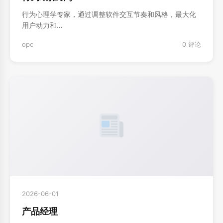
行为心理学专家，通过调整软件交互节奏和风格，最大化
用户动力和…
opc
0 评论
2026-06-01
产品经理