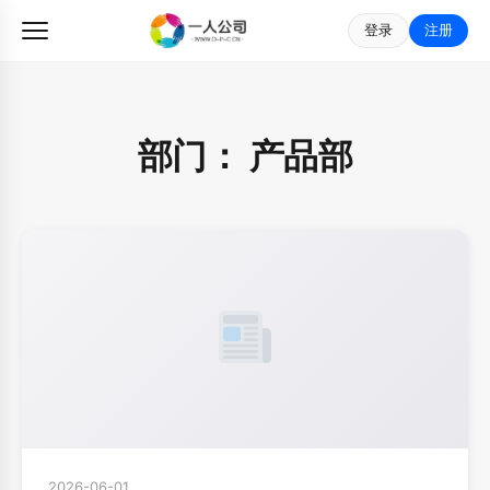
登录
注册
部门：
产品部
2026-06-01