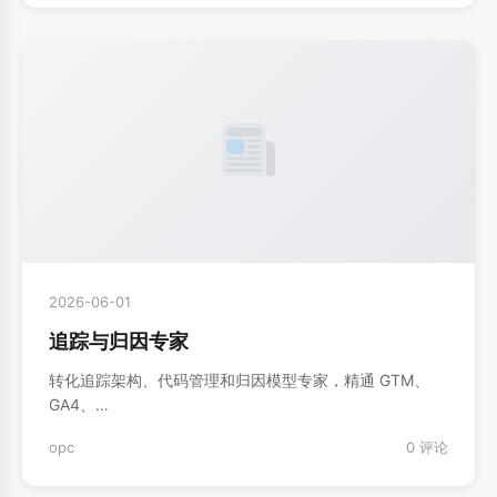
2026-06-01
追踪与归因专家
转化追踪架构、代码管理和归因模型专家，精通 GTM、
GA4、…
opc
0 评论