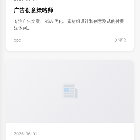
广告创意策略师
专注广告文案、RSA 优化、素材组设计和创意测试的付费
媒体创…
opc
0 评论
2026-06-01