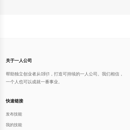
关于一人公司
帮助独立创业者从0到1，打造可持续的一人公司。我们相信，
一个人也可以成就一番事业。
快速链接
发布技能
我的技能