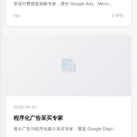
资深付费搜索策略专家，擅长 Google Ads、Micro…
opc
0 评论
2026-06-01
程序化广告采买专家
展示广告与程序化媒介采买专家，覆盖 Google Displ…