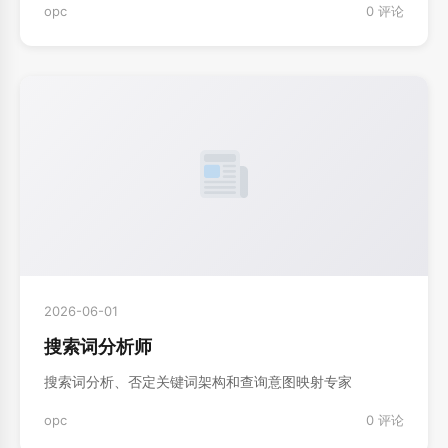
opc
0 评论
2026-06-01
搜索词分析师
搜索词分析、否定关键词架构和查询意图映射专家
opc
0 评论