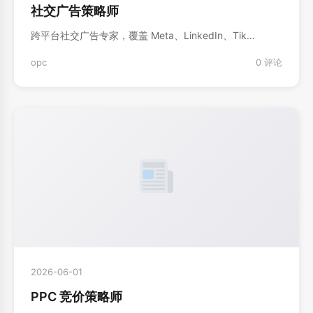
社交广告策略师
跨平台社交广告专家，覆盖 Meta、LinkedIn、Tik…
opc
0 评论
2026-06-01
PPC 竞价策略师