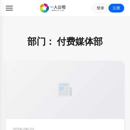
登录
注册
部门：
付费媒体部
2026-06-01