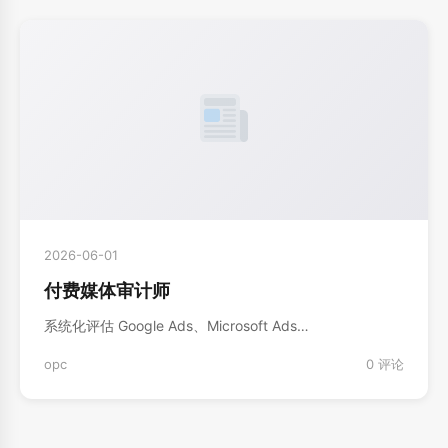
2026-06-01
付费媒体审计师
系统化评估 Google Ads、Microsoft Ads…
opc
0 评论